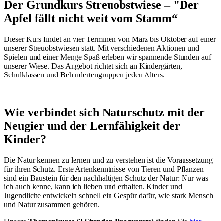
Der Grundkurs Streuobstwiese – "Der
Apfel fällt nicht weit vom Stamm“
Dieser Kurs findet an vier Terminen von März bis Oktober auf einer
unserer Streuobstwiesen statt. Mit verschiedenen Aktionen und
Spielen und einer Menge Spaß erleben wir spannende Stunden auf
unserer Wiese. Das Angebot richtet sich an Kindergärten,
Schulklassen und Behindertengruppen jeden Alters.
Wie verbindet sich Naturschutz mit der
Neugier und der Lernfähigkeit der
Kinder?
Die Natur kennen zu lernen und zu verstehen ist die Voraussetzung
für ihren Schutz. Erste Artenkenntnisse von Tieren und Pflanzen
sind ein Baustein für den nachhaltigen Schutz der Natur: Nur was
ich auch kenne, kann ich lieben und erhalten. Kinder und
Jugendliche entwickeln schnell ein Gespür dafür, wie stark Mensch
und Natur zusammen gehören.