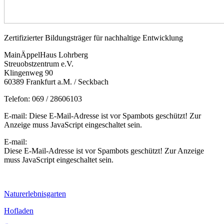
Zertifizierter Bildungsträger für nachhaltige Entwicklung
MainÄppelHaus Lohrberg
Streuobstzentrum e.V.
Klingenweg 90
60389 Frankfurt a.M. / Seckbach
Telefon: 069 / 28606103
E-mail:
Diese E-Mail-Adresse ist vor Spambots geschützt! Zur
Anzeige muss JavaScript eingeschaltet sein.
E-mail:
Diese E-Mail-Adresse ist vor Spambots geschützt! Zur Anzeige
muss JavaScript eingeschaltet sein.
Naturerlebnisgarten
Hofladen