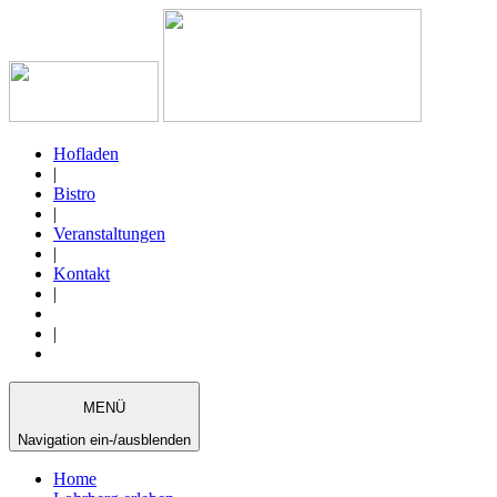
Hofladen
|
Bistro
|
Veranstaltungen
|
Kontakt
|
|
MENÜ
Navigation ein-/ausblenden
Home