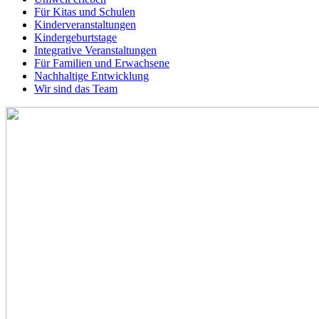
Für Kitas und Schulen
Kinderveranstaltungen
Kindergeburtstage
Integrative Veranstaltungen
Für Familien und Erwachsene
Nachhaltige Entwicklung
Wir sind das Team