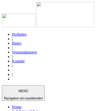
Hofladen
|
Bistro
|
Veranstaltungen
|
Kontakt
|
|
MENÜ
Navigation ein-/ausblenden
Home