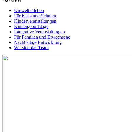
28606103
Umwelt erleben
Für Kitas und Schulen
Kinderveranstaltungen
Kindergeburtstage
Integrative Veranstaltungen
Für Familien und Erwachsene
Nachhaltige Entwicklung
Wir sind das Team