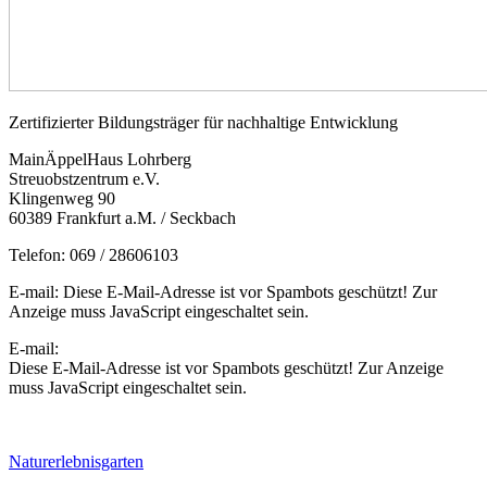
Zertifizierter Bildungsträger für nachhaltige Entwicklung
MainÄppelHaus Lohrberg
Streuobstzentrum e.V.
Klingenweg 90
60389 Frankfurt a.M. / Seckbach
Telefon: 069 / 28606103
E-mail:
Diese E-Mail-Adresse ist vor Spambots geschützt! Zur
Anzeige muss JavaScript eingeschaltet sein.
E-mail:
Diese E-Mail-Adresse ist vor Spambots geschützt! Zur Anzeige
muss JavaScript eingeschaltet sein.
Naturerlebnisgarten